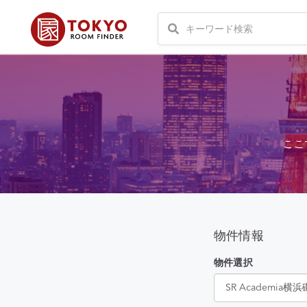
ここ
物件情報
物件選択