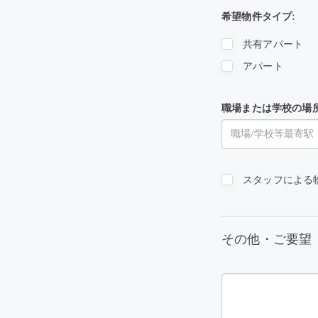
希望物件タイプ:
共有アパート
アパート
職場または学校の場
スタッフによる
その他・ご要望