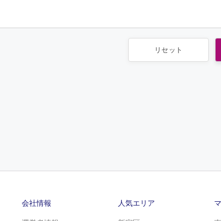
会社情報
人気エリア