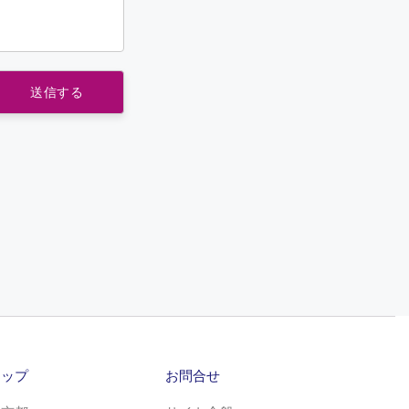
マップ
お問合せ