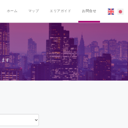
ホーム
マップ
エリアガイド
お問合せ
えます