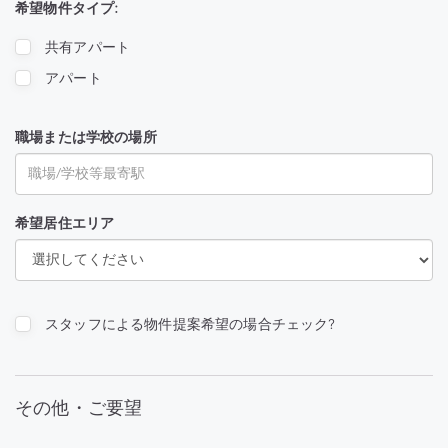
希望物件タイプ:
共有アパート
アパート
職場または学校の場所
希望居住エリア
スタッフによる物件提案希望の場合チェック?
その他・ご要望