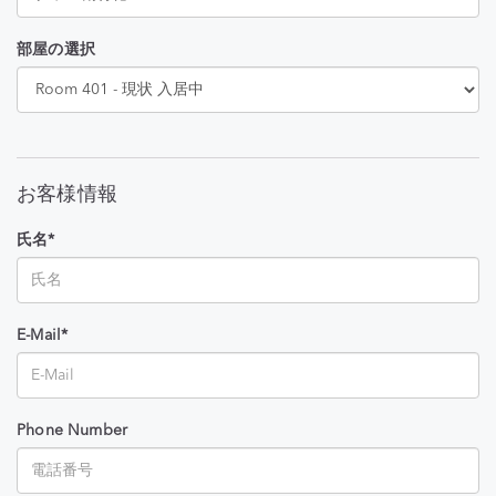
部屋の選択
お客様情報
氏名*
E-Mail*
Phone Number