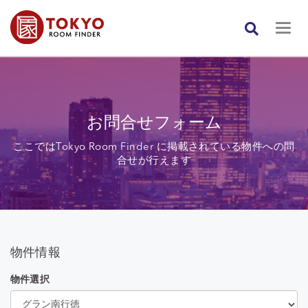
お問合せフォーム
ここではTokyo Room Finder に掲載されている物件への問
合せが行えます
物件情報
物件選択