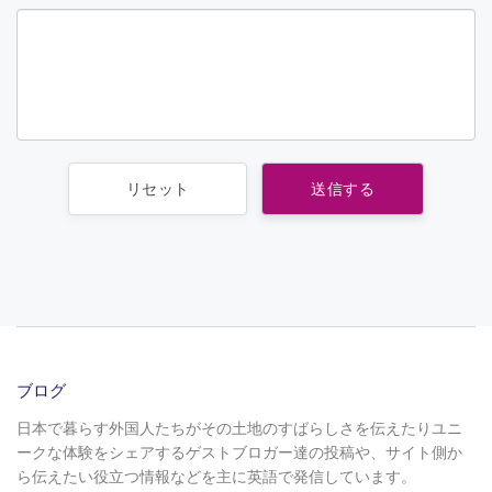
ブログ
日本で暮らす外国人たちがその土地のすばらしさを伝えたりユニ
ークな体験をシェアするゲストブロガー達の投稿や、サイト側か
ら伝えたい役立つ情報などを主に英語で発信しています。