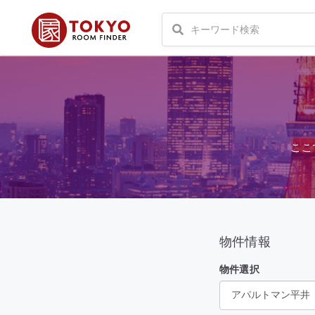
ここ
物件情報
物件選択