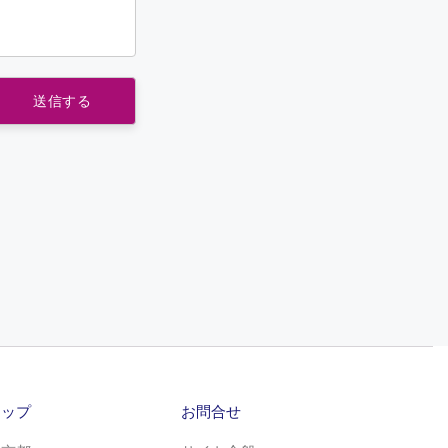
マップ
お問合せ