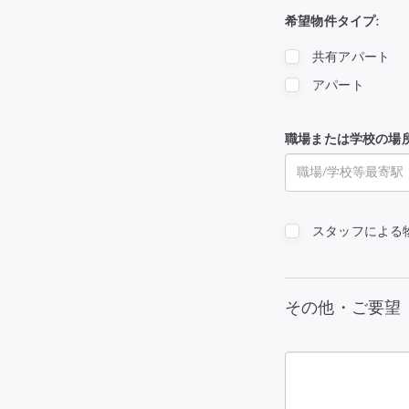
希望物件タイプ:
共有アパート
アパート
職場または学校の場
スタッフによる
その他・ご要望