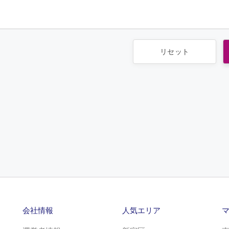
会社情報
人気エリア