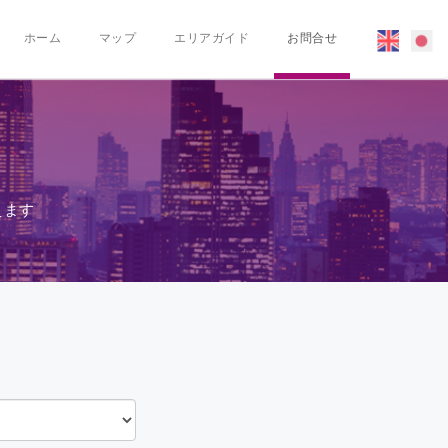
ホーム
マップ
エリアガイド
お問合せ
えます