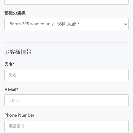
部屋の選択
お客様情報
氏名*
E-Mail*
Phone Number