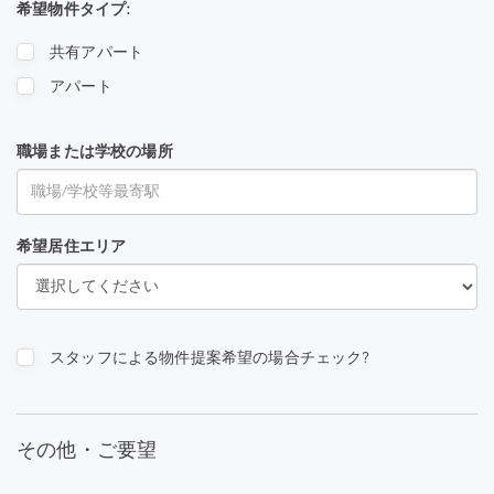
希望物件タイプ:
共有アパート
アパート
職場または学校の場所
希望居住エリア
スタッフによる物件提案希望の場合チェック?
その他・ご要望