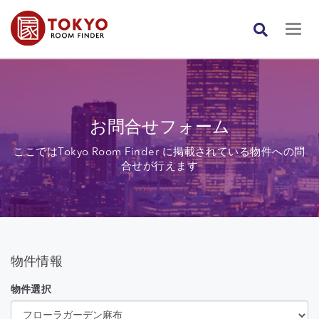
お問合せフォーム
ここではTokyo Room Finder に掲載されている物件への問
合せが行えます
物件情報
物件選択