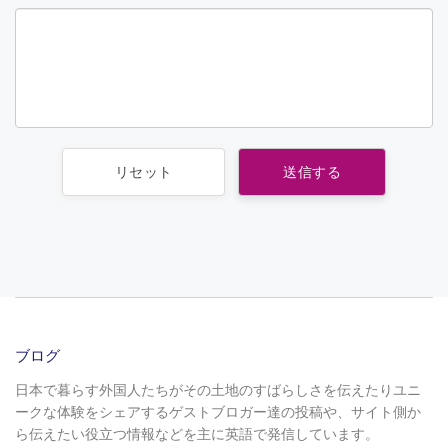
ブログ
日本で暮らす外国人たちがその土地のすばらしさを伝えたりユニ
ークな体験をシェアするゲストブロガー達の投稿や、サイト側か
ら伝えたい役立つ情報などを主に英語で発信しています。