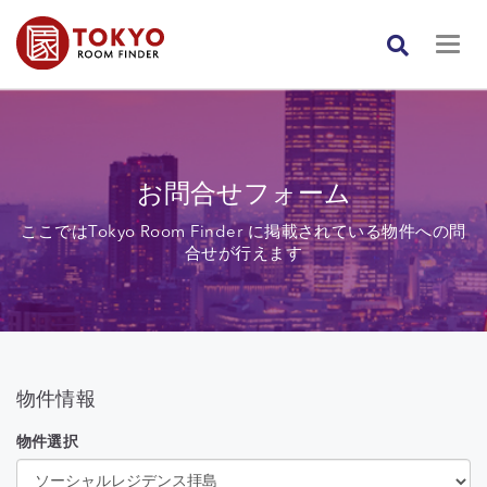
お問合せフォーム
ここではTokyo Room Finder に掲載されている物件への問
合せが行えます
物件情報
物件選択