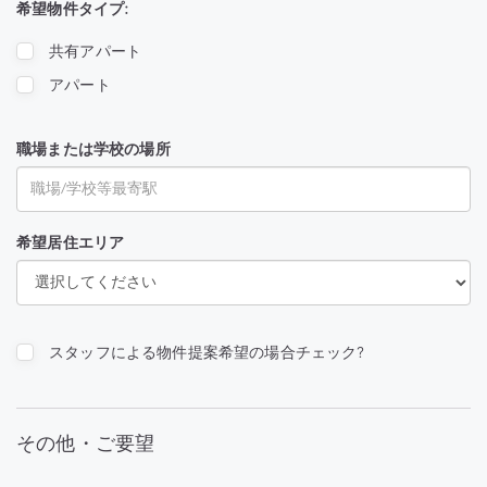
希望物件タイプ:
共有アパート
アパート
職場または学校の場所
希望居住エリア
スタッフによる物件提案希望の場合チェック?
その他・ご要望