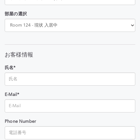
部屋の選択
お客様情報
氏名*
E-Mail*
Phone Number