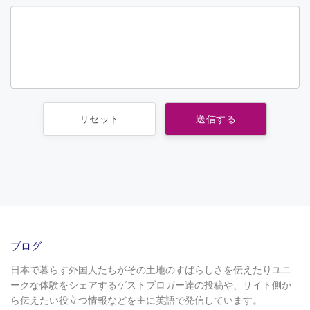
ブログ
日本で暮らす外国人たちがその土地のすばらしさを伝えたりユニ
ークな体験をシェアするゲストブロガー達の投稿や、サイト側か
ら伝えたい役立つ情報などを主に英語で発信しています。