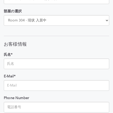
部屋の選択
お客様情報
氏名*
E-Mail*
Phone Number