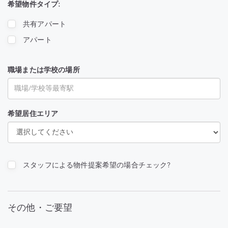
希望物件タイプ:
共有アパート
アパート
職場または学校の場所
希望居住エリア
スタッフによる物件提案希望の場合チェック?
その他・ご要望