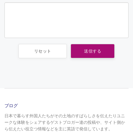
ブログ
日本で暮らす外国人たちがその土地のすばらしさを伝えたりユニ
ークな体験をシェアするゲストブロガー達の投稿や、サイト側か
ら伝えたい役立つ情報などを主に英語で発信しています。