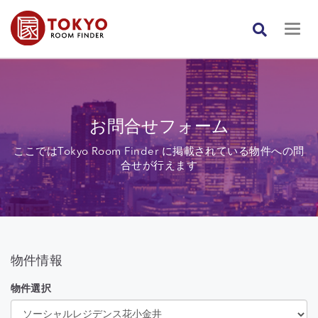
お問合せフォーム
ここではTokyo Room Finder に掲載されている物件への問
合せが行えます
物件情報
物件選択