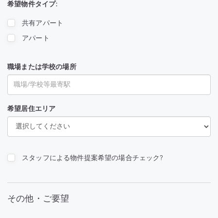
希望物件タイプ:
共有アパート
アパート
職場または学校の場所
希望居住エリア
スタッフによる物件提案希望の場合チェック?
その他・ご要望