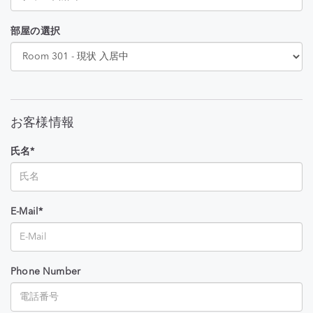
部屋の選択
お客様情報
氏名*
E-Mail*
Phone Number