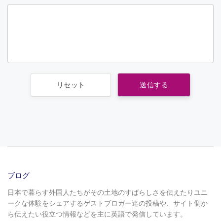
ブログ
日本で暮らす外国人たちがその土地のすばらしさを伝えたりユニ
ークな体験をシェアするゲストブロガー達の投稿や、サイト側か
ら伝えたい役立つ情報などを主に英語で発信しています。