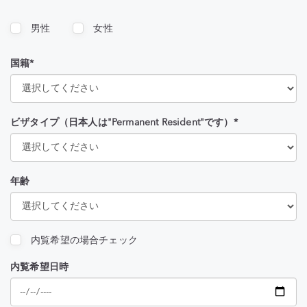
男性
女性
国籍*
ビザタイプ（日本人は"Permanent Resident"です）*
年齢
内覧希望の場合チェック
内覧希望日時