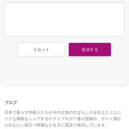
ブログ
日本で暮らす外国人たちがその土地のすばらしさを伝えたりユニ
ークな体験をシェアするゲストブロガー達の投稿や、サイト側か
ら伝えたい役立つ情報などを主に英語で発信しています。