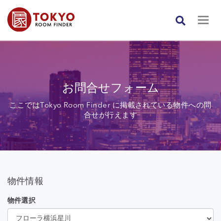
お問合せフォーム
ここではTokyo Room Finder に掲載されている物件への問
合せが行えます
物件情報
物件選択