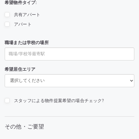
希望物件タイプ:
共有アパート
アパート
職場または学校の場所
希望居住エリア
スタッフによる物件提案希望の場合チェック?
その他・ご要望