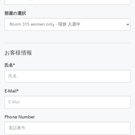
部屋の選択
お客様情報
氏名*
E-Mail*
Phone Number