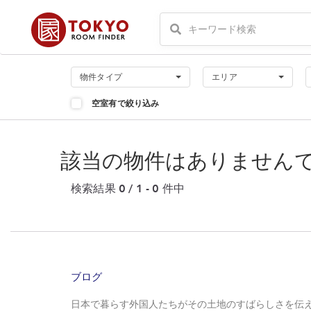
物件タイプ
エリア
空室有で絞り込み
該当の物件はありませんで
検索結果 0 / 1 - 0 件中
ブログ
日本で暮らす外国人たちがその土地のすばらしさを伝