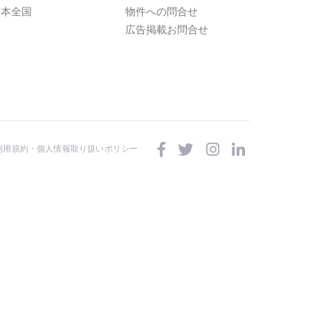
日本全国
物件への問合せ
広告掲載お問合せ
利用規約・個人情報取り扱いポリシー