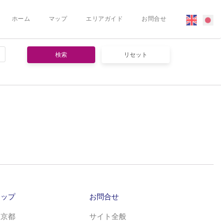
ホーム
マップ
エリアガイド
お問合せ
マップ
お問合せ
東京都
サイト全般