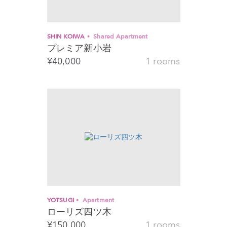
SHIN KOIWA
Shared Apartment
プレミア新小岩
¥
40,000
1 rooms
YOTSUGI
Apartment
ローリズ四ツ木
¥
150,000
1 rooms