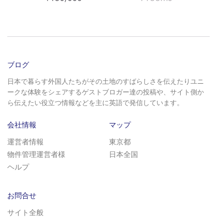
ブログ
日本で暮らす外国人たちがその土地のすばらしさを伝えたりユニ
ークな体験をシェアするゲストブロガー達の投稿や、サイト側か
ら伝えたい役立つ情報などを主に英語で発信しています。
会社情報
マップ
運営者情報
東京都
物件管理運営者様
日本全国
ヘルプ
お問合せ
サイト全般