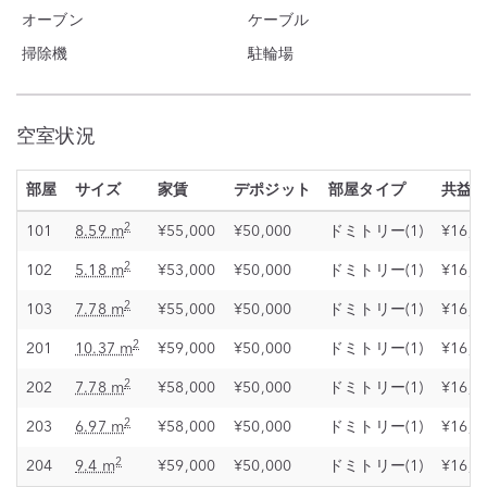
オーブン
ケーブル
掃除機
駐輪場
空室状況
部屋
サイズ
家賃
デポジット
部屋タイプ
共益
2
101
8.59 m
¥55,000
¥50,000
ドミトリー(1)
¥16,0
2
102
5.18 m
¥53,000
¥50,000
ドミトリー(1)
¥16,0
2
103
7.78 m
¥55,000
¥50,000
ドミトリー(1)
¥16,0
2
201
10.37 m
¥59,000
¥50,000
ドミトリー(1)
¥16,0
2
202
7.78 m
¥58,000
¥50,000
ドミトリー(1)
¥16,0
2
203
6.97 m
¥58,000
¥50,000
ドミトリー(1)
¥16,0
2
204
9.4 m
¥59,000
¥50,000
ドミトリー(1)
¥16,0