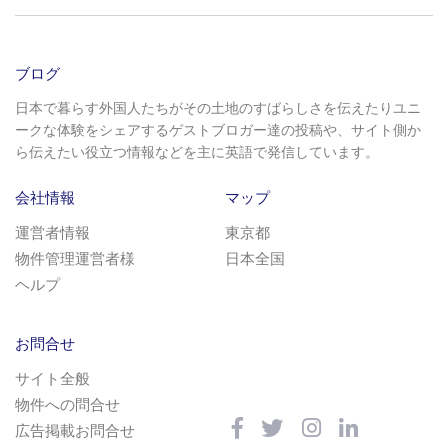
ブログ
日本で暮らす外国人たちがその土地のすばらしさを伝えたりユニ
ークな体験をシェアするゲストブロガー達の投稿や、サイト側か
ら伝えたい役立つ情報などを主に英語で発信しています。
会社情報
マップ
運営者情報
東京都
物件管理運営者様
日本全国
ヘルプ
お問合せ
サイト全般
物件への問合せ
広告掲載お問合せ