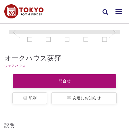
オークハウス荻窪
シェアハウス
問合せ
印刷
友達にお知らせ
説明